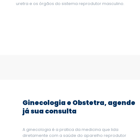
uretra e os órgãos do sistema reprodutor masculino.
Ginecologia e Obstetra, agende
já sua consulta
A ginecologia é a pratica da medicina que lida
diretamente com a saúde do aparelho reprodutor