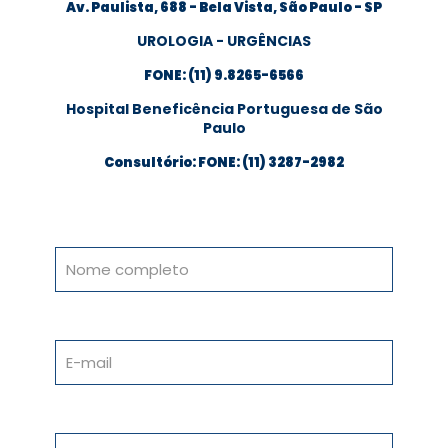
Av. Paulista, 688 - Bela Vista, São Paulo - SP
UROLOGIA - URGÊNCIAS
FONE: (11) 9.8265-6566
Hospital Beneficência Portuguesa de São
Paulo
Consultório: FONE: (11) 3287-2982