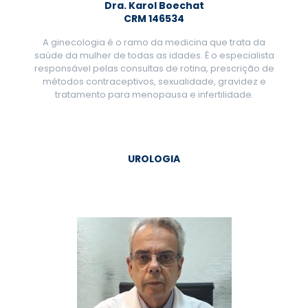
Dra. Karol Boechat
CRM 146534
A ginecologia é o ramo da medicina que trata da
saúde da mulher de todas as idades. É o especialista
responsável pelas consultas de rotina, prescrição de
métodos contraceptivos, sexualidade, gravidez e
tratamento para menopausa e infertilidade.
UROLOGIA