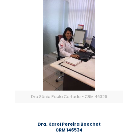
Dra Sônia Paula Cortado - CRM 46326
Dra. Karol Pereira Boechet
CRM 146534